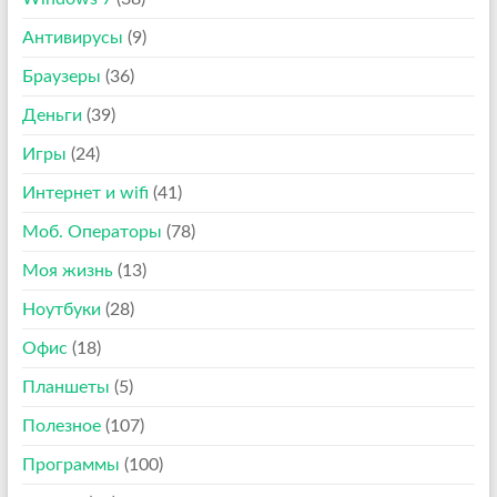
Антивирусы
(9)
Браузеры
(36)
Деньги
(39)
Игры
(24)
Интернет и wifi
(41)
Моб. Операторы
(78)
Моя жизнь
(13)
Ноутбуки
(28)
Офис
(18)
Планшеты
(5)
Полезное
(107)
Программы
(100)