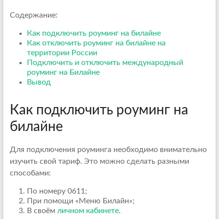
Содержание:
Как подключить роуминг на билайне
Как отключить роуминг на билайне на
территории России
Подключить и отключить международный
роуминг на Билайне
Вывод
Как подключить роуминг на
билайне
Для подключения роуминга необходимо внимательно
изучить свой тариф. Это можно сделать разными
способами:
По номеру 0611;
При помощи «Меню Билайн»;
В своём
личном кабинете
.