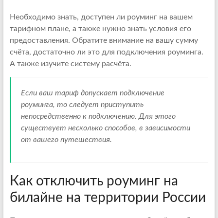
Необходимо знать, доступен ли роуминг на вашем
тарифном плане, а также нужно знать условия его
предоставления. Обратите внимание на вашу сумму
счёта, достаточно ли это для подключения роуминга.
А также изучите систему расчёта.
Если ваш тариф допускает подключение
роуминга, то следует приступить
непосредственно к подключению. Для этого
существует несколько способов, в зависимости
от вашего путешествия.
Как отключить роуминг на
билайне на территории России