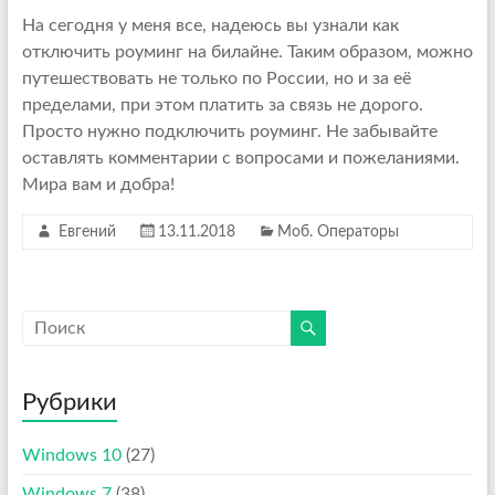
На сегодня у меня все, надеюсь вы узнали как
отключить роуминг на билайне. Таким образом, можно
путешествовать не только по России, но и за её
пределами, при этом платить за связь не дорого.
Просто нужно подключить роуминг. Не забывайте
оставлять комментарии с вопросами и пожеланиями.
Мира вам и добра!
Евгений
13.11.2018
Моб. Операторы
Рубрики
Windows 10
(27)
Windows 7
(38)