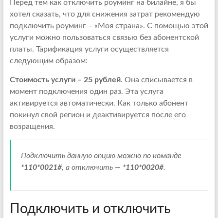
Перед тем как отключить роуминг на билайне, я бы
хотел сказать, что для снижения затрат рекомендую
подключить роуминг – «Моя страна». С помощью этой
услуги можно пользоваться связью без абонентской
платы. Тарификация услуги осуществляется
следующим образом:
Стоимость услуги – 25 рублей
. Она списывается в
момент подключения один раз. Эта услуга
активируется автоматически. Как только абонент
покинул свой регион и деактивируется после его
возращения.
Подключить данную опцию можно по команде
*110*0021#
, а отключить —
*110*0020#
.
Подключить и отключить