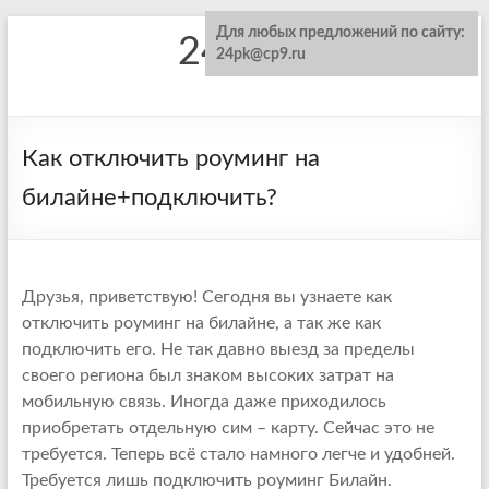
Для любых предложений по сайту:
24pk.ru
24pk@cp9.ru
Как отключить роуминг на
билайне+подключить?
Друзья, приветствую! Сегодня вы узнаете как
отключить роуминг на билайне, а так же как
подключить его. Не так давно выезд за пределы
своего региона был знаком высоких затрат на
мобильную связь. Иногда даже приходилось
приобретать отдельную сим – карту. Сейчас это не
требуется. Теперь всё стало намного легче и удобней.
Требуется лишь подключить роуминг Билайн.