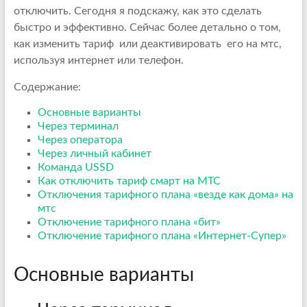
отключить. Сегодня я подскажу, как это сделать
быстро и эффективно. Сейчас более детально о том,
как изменить тариф или деактивировать его на мтс,
используя интернет или телефон.
Содержание:
Основные варианты
Через терминал
Через оператора
Через личный кабинет
Команда USSD
Как отключить тариф смарт на МТС
Отключения тарифного плана «везде как дома» на
мтс
Отключение тарифного плана «бит»
Отключение тарифного плана «Интернет-Супер»
Основные варианты