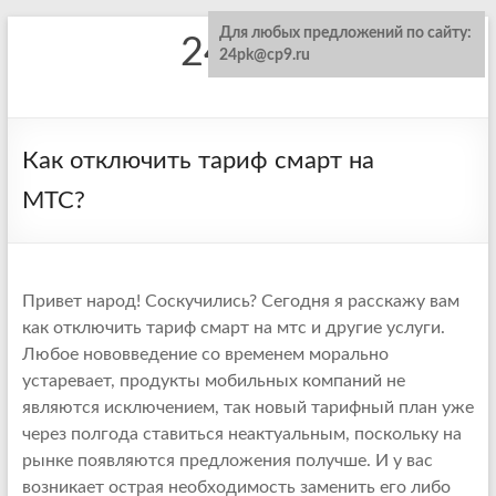
Для любых предложений по сайту:
24pk.ru
24pk@cp9.ru
Как отключить тариф смарт на
МТС?
Привет народ! Соскучились? Сегодня я расскажу вам
как отключить тариф смарт на мтс и другие услуги.
Любое нововведение со временем морально
устаревает, продукты мобильных компаний не
являются исключением, так новый тарифный план уже
через полгода ставиться неактуальным, поскольку на
рынке появляются предложения получше. И у вас
возникает острая необходимость заменить его либо