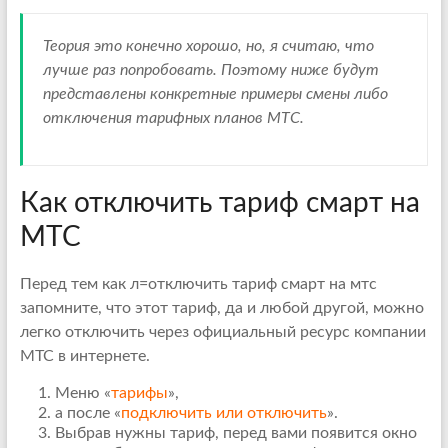
Теория это конечно хорошо, но, я считаю, что
лучше раз попробовать. Поэтому ниже будут
представлены конкретные примеры смены либо
отключения тарифных планов МТС.
Как отключить тариф смарт на
МТС
Перед тем как л=отключить тариф смарт на мтс
запомните, что этот тариф, да и любой другой, можно
легко отключить через официальный ресурс компании
МТС в интернете.
Меню «
тарифы
»,
а после «
подключить или отключить
».
Выбрав нужны тариф, перед вами появится окно