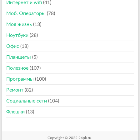
Интернет и wifi
(41)
Моб. Операторы
(78)
Моя жизнь
(13)
Ноутбуки
(28)
Офис
(18)
Планшеты
(5)
Полезное
(107)
Программы
(100)
Ремонт
(82)
Социальные сети
(104)
Флешки
(13)
Copyright © 2022
24pk.ru
.