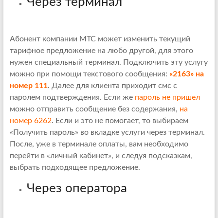
Через терминал
Абонент компании МТС может изменить текущий
тарифное предложение на любо другой, для этого
нужен специальный терминал. Подключить эту услугу
можно при помощи текстового сообщения:
«2163» на
номер 111
. Далее для клиента приходит смс с
паролем подтверждения. Если же
пароль не пришел
можно отправить сообщение без содержания,
на
номер 6262
. Если и это не помогает, то выбираем
«Получить пароль» во вкладке услуги через терминал.
После, уже в терминале оплаты, вам необходимо
перейти в «личный кабинет», и следуя подсказкам,
выбрать подходящее предложение.
Через оператора