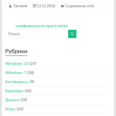
Евгений
13.11.2018
Социальные сети
шлифовальные круги mirka
Рубрики
Windows 10
(27)
Windows 7
(38)
Антивирусы
(9)
Браузеры
(36)
Деньги
(39)
Игры
(24)