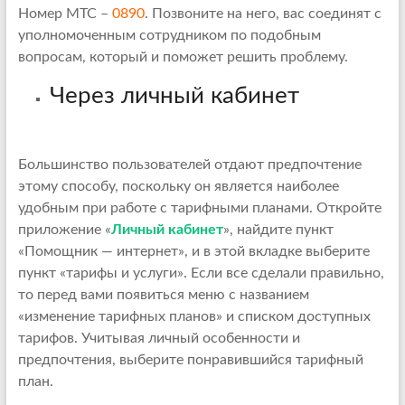
Номер МТС –
0890
. Позвоните на него, вас соединят с
уполномоченным сотрудником по подобным
вопросам, который и поможет решить проблему.
Через личный кабинет
Большинство пользователей отдают предпочтение
этому способу, поскольку он является наиболее
удобным при работе с тарифными планами. Откройте
приложение «
Личный кабинет
», найдите пункт
«Помощник — интернет», и в этой вкладке выберите
пункт «тарифы и услуги». Если все сделали правильно,
то перед вами появиться меню с названием
«изменение тарифных планов» и списком доступных
тарифов. Учитывая личный особенности и
предпочтения, выберите понравившийся тарифный
план.