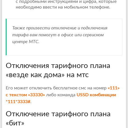
с подробными инструкциями и цифра, которые
необходимо ввести на мобильном телефоне.
Также произвести отключение и подключения
тарифа вам помогут в офисе или сервисном
центре МТС.
Отключения тарифного плана
«везде как дома» на мтс
Его может отключить бесплатное смс на номер
«111»
с текстом «33330»
либо команда
USSD комбинации
*111*3333#
.
Отключение тарифного плана
«бит»