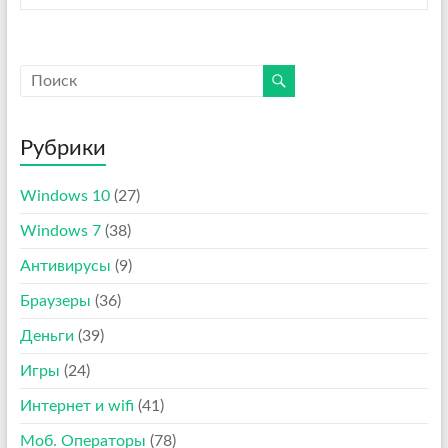
Рубрики
Windows 10
(27)
Windows 7
(38)
Антивирусы
(9)
Браузеры
(36)
Деньги
(39)
Игры
(24)
Интернет и wifi
(41)
Моб. Операторы
(78)