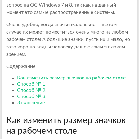
вопрос на ОС Windows 7 и 8, так как на данный
момент это самые распространенные системы.
Очень удобно, когда значки маленькие — в этом
случае их может поместиться очень много на любом
рабочем столе! А большие значки, пусть их и мало, но
зато хорошо видны человеку даже с самым плохим
зрением.
Содержание:
Как изменить размер значков на рабочем столе
Способ № 1.
Способ № 2.
Способ № 3.
Заключение
Как изменить размер значков
на рабочем столе