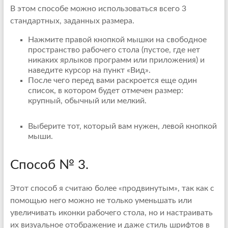
В этом способе можно использоваться всего 3
стандартных, заданных размера.
Нажмите правой кнопкой мышки на свободное
пространство рабочего стола (пустое, где нет
никаких ярлыков программ или приложения) и
наведите курсор на пункт «Вид».
После чего перед вами раскроется еще один
список, в котором будет отмечен размер:
крупный, обычный или мелкий.
Выберите тот, который вам нужен, левой кнопкой
мыши.
Способ № 3.
Этот способ я считаю более «продвинутым», так как с
помощью него можно не только уменьшать или
увеличивать иконки рабочего стола, но и настраивать
их визуальное отображение и даже стиль шрифтов в