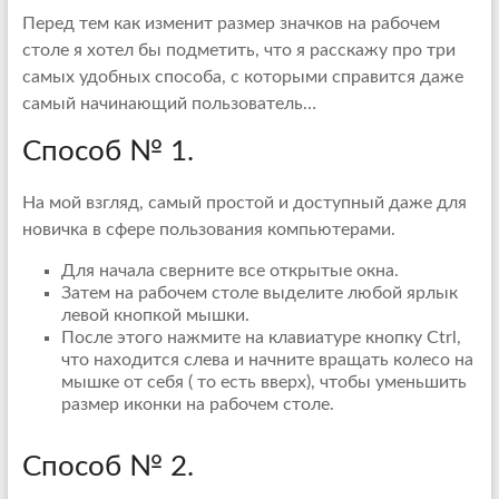
Перед тем как изменит размер значков на рабочем
столе я хотел бы подметить, что я расскажу про три
самых удобных способа, с которыми справится даже
самый начинающий пользователь…
Способ № 1.
На мой взгляд, самый простой и доступный даже для
новичка в сфере пользования компьютерами.
Для начала сверните все открытые окна.
Затем на рабочем столе выделите любой ярлык
левой кнопкой мышки.
После этого нажмите на клавиатуре кнопку Ctrl,
что находится слева и начните вращать колесо на
мышке от себя ( то есть вверх), чтобы уменьшить
размер иконки на рабочем столе.
Способ № 2.