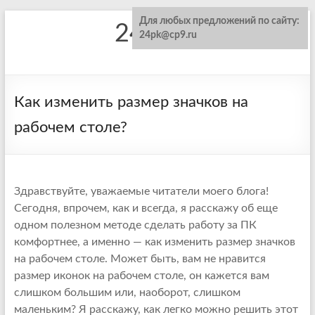
Для любых предложений по сайту:
24pk.ru
24pk@cp9.ru
Как изменить размер значков на
рабочем столе?
Здравствуйте, уважаемые читатели моего блога!
Сегодня, впрочем, как и всегда, я расскажу об еще
одном полезном методе сделать работу за ПК
комфортнее, а именно — как изменить размер значков
на рабочем столе. Может быть, вам не нравится
размер иконок на рабочем столе, он кажется вам
слишком большим или, наоборот, слишком
маленьким? Я расскажу, как легко можно решить этот