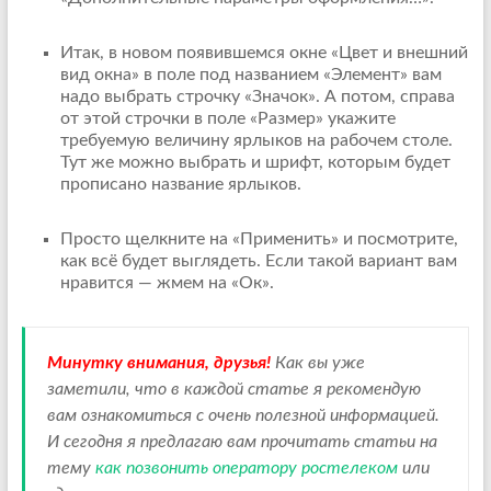
Итак, в новом появившемся окне «Цвет и внешний
вид окна» в поле под названием «Элемент» вам
надо выбрать строчку «Значок». А потом, справа
от этой строчки в поле «Размер» укажите
требуемую величину ярлыков на рабочем столе.
Тут же можно выбрать и шрифт, которым будет
прописано название ярлыков.
Просто щелкните на «Применить» и посмотрите,
как всё будет выглядеть. Если такой вариант вам
нравится — жмем на «Ок».
Минутку внимания, друзья!
Как вы уже
заметили, что в каждой статье я рекомендую
вам ознакомиться с очень полезной информацией.
И сегодня я предлагаю вам прочитать статьи на
тему
как позвонить оператору ростелеком
или